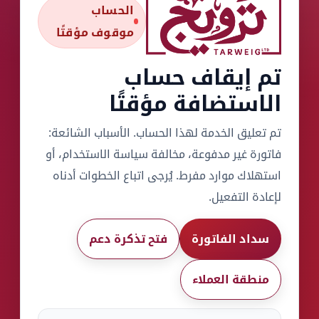
الحساب
موقوف مؤقتًا
تم إيقاف حساب
الاستضافة مؤقتًا
تم تعليق الخدمة لهذا الحساب. الأسباب الشائعة:
فاتورة غير مدفوعة، مخالفة سياسة الاستخدام، أو
استهلاك موارد مفرط. يُرجى اتباع الخطوات أدناه
لإعادة التفعيل.
سداد الفاتورة
فتح تذكرة دعم
منطقة العملاء