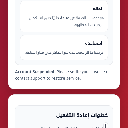
الحالة
موقوف — الخدمة غير متاحة حاليًا حتى استكمال
الإجراءات المطلوبة.
المساعدة
فريقنا جاهز للمساعدة عبر التذاكر على مدار الساعة.
Account Suspended.
Please settle your invoice or
contact support to restore service.
خطوات إعادة التفعيل
1