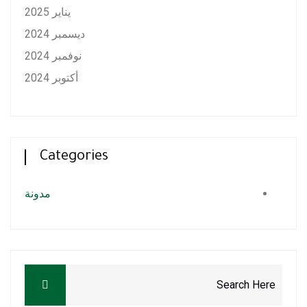
يناير 2025
ديسمبر 2024
نوفمبر 2024
أكتوبر 2024
Categories
مدونة