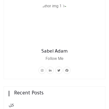
Sabel Adam
Follow Me
Recent Posts
كل