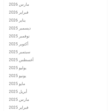
مارس 2026
فبراير 2026
يناير 2026
ديسمبر 2025
نوفمبر 2025
أكتوبر 2025
سبتمبر 2025
أغسطس 2025
يوليو 2025
يونيو 2025
مايو 2025
أبريل 2025
مارس 2025
فبراير 2025