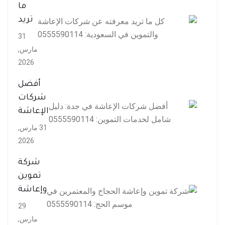
ما
تريد
31
مارس,
2026
أفضل
شركات
الإعاشة
31 مارس,
2026
شركة
تموين
وإعاشة
29
مارس,