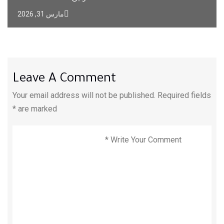
مارس 31, 2026
Leave A Comment
Your email address will not be published. Required fields
are marked *