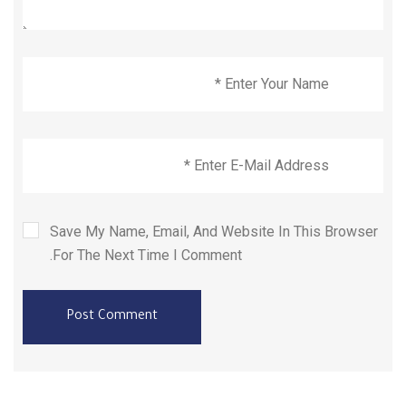
Save My Name, Email, And Website In This Browser
For The Next Time I Comment.
Post Comment