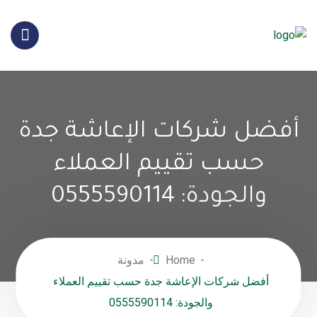
أفضل شركات الإعاشة جدة
حسب تقييم العملاء
والجودة: 0555590114
Home
مدونة
أفضل شركات الإعاشة جدة حسب تقييم العملاء
والجودة: 0555590114