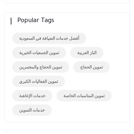
Popular Tags
أفضل خدمات الضيافة في السعودية
الباز العربية
تموين الجمعيات الخيرية
تموين الحجاج
تموين الحجاج والمعتمرين
تموين الفعاليات الكبري
تموين المناسبات الخاصة
خدمات الإعاشة
خدمات التموين