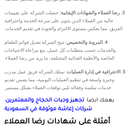
3. رضا العملاء والشهادات الإيجابية:
حصلت الشركة على تقييمات
عالية من العملاء الذين يثنون على سرعة الخدمة واحترافية
الفريق، مما يعكس مستوى الالتزام والجودة في تقديم الخدمات.
4. المرونة والتخصيص:
تتيح الشركة تعديل قوائم الطعام
والخدمات حسب متطلبات كل عميل، مع مراعاة الاحتياجات
الخاصة والأنظمة الغذائية المختلفة، ما يزيد من رضا العملاء.
5. الاحترافية في إدارة العمليات:
تمتلك الشركة فريق عمل مدرب
وخبرة واسعة في تنظيم العمليات اليومية، مما يضمن تقديم
خدمات سلسة وفعالة تلبي توقعات العملاء بشكل مستمر.
يهمك ايضا:
تجهيز وجبات الحجاج والمعتمرين:
شركات إعاشة موثوقة في السعودية
أمثلة على شهادات رضا العملاء