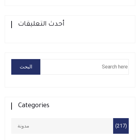
أحدث التعليقات
البحث
Categories
(217)
مدونة