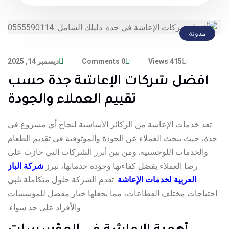
مدونة
415 Views
0 Comments
ديسمبر 14, 2025
أفضل شركات الإعاشة جدة حسب
تقييم العملاء والجودة
تعد خدمات الإعاشة من الركائز الأساسية لنجاح أي مشروع في
جدة، حيث يبحث العملاء عن الجودة والموثوقية في تقديم الطعام
والخدمات اللوجستية. ومن بين أبرز الشركات التي حازت على
رضا العملاء بفضل كفاءتها وجودة خدماتها، تبرز
شركة الباز
العربية لخدمات الإعاشة
. تقدم الشركة حلول متكاملة تلبي
احتياجات مختلف القطاعات، مما يجعلها خيار مفضل للمؤسسات
والأفراد على حد سواء.