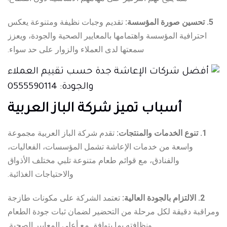
5. تحسين صورة المؤسسة:
تقديم وجبات نظيفة ومتنوعة يعكس
احترافية المؤسسة واهتمامها بالمعايير الصحية والجودة، ويعزز
سمعتها لدى العملاء والزوار على حد سواء.
أسباب تميز شركة الباز العربية
1. تنوع الخدمات والمنتجات:
تقدم شركة الباز العربية مجموعة
واسعة من خدمات الإعاشة تشمل المؤسسات، الفعاليات،
والفنادق، مع قوائم طعام متنوعة تلبي مختلف الأذواق
والاحتياجات الغذائية.
2. الالتزام بالجودة العالية:
تعتمد الشركة على مكونات طازجة
ومراقبة دقيقة لكل مرحلة من التحضير لضمان ثبات جودة الطعام
ونظافته بما يتوافق مع أعلى المعايير الصحية.