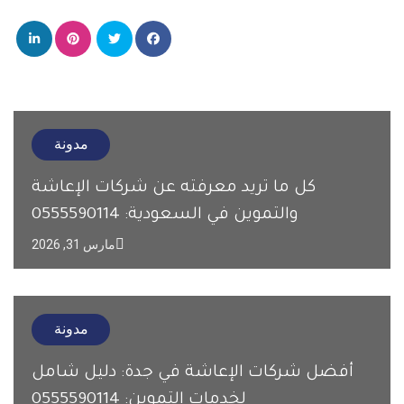
مدونة
كل ما تريد معرفته عن شركات الإعاشة
والتموين في السعودية: 0555590114
مارس 31, 2026
مدونة
أفضل شركات الإعاشة في جدة: دليل شامل
لخدمات التموين: 0555590114