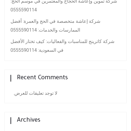
شركة تموين وإعاشة الحجاج والمعتمرين في موسم الحج:
0555590114
شركة إعاشة متخصصة في الحج والعمرة: أفضل
الممارسات والخدمات: 0555590114
شركة كاترينج للمناسبات والفعاليات: كيف تختار الأفضل
في السعودية: 0555590114
Recent Comments
لا توجد تعليقات للعرض.
Archives