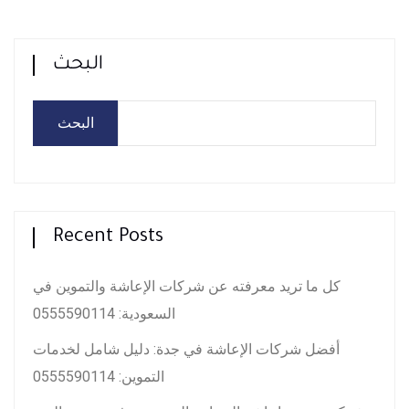
البحث
البحث
Recent Posts
كل ما تريد معرفته عن شركات الإعاشة والتموين في
السعودية: 0555590114
أفضل شركات الإعاشة في جدة: دليل شامل لخدمات
التموين: 0555590114