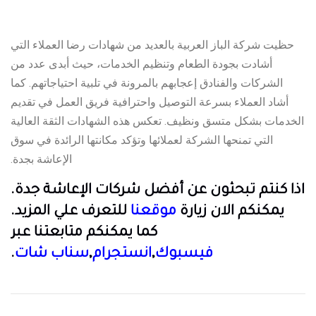
حظيت شركة الباز العربية بالعديد من شهادات رضا العملاء التي
أشادت بجودة الطعام وتنظيم الخدمات، حيث أبدى عدد من
الشركات والفنادق إعجابهم بالمرونة في تلبية احتياجاتهم. كما
أشاد العملاء بسرعة التوصيل واحترافية فريق العمل في تقديم
الخدمات بشكل متسق ونظيف. تعكس هذه الشهادات الثقة العالية
التي تمنحها الشركة لعملائها وتؤكد مكانتها الرائدة في سوق
الإعاشة بجدة.
اذا كنتم تبحثون عن أفضل شركات الإعاشة جدة.
يمكنكم الان زيارة
موقعنا
للتعرف علي المزيد.
كما يمكنكم متابعتنا عبر
فيسبوك
,
انستجرام
,
سناب شات
.