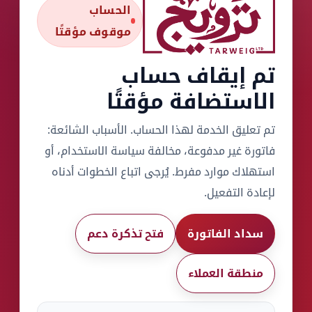
الحساب
موقوف مؤقتًا
تم إيقاف حساب
الاستضافة مؤقتًا
تم تعليق الخدمة لهذا الحساب. الأسباب الشائعة:
فاتورة غير مدفوعة، مخالفة سياسة الاستخدام، أو
استهلاك موارد مفرط. يُرجى اتباع الخطوات أدناه
لإعادة التفعيل.
سداد الفاتورة
فتح تذكرة دعم
منطقة العملاء