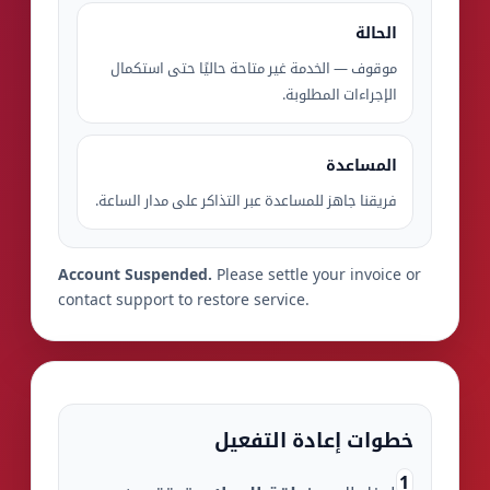
الحالة
موقوف — الخدمة غير متاحة حاليًا حتى استكمال
الإجراءات المطلوبة.
المساعدة
فريقنا جاهز للمساعدة عبر التذاكر على مدار الساعة.
Account Suspended.
Please settle your invoice or
contact support to restore service.
خطوات إعادة التفعيل
1