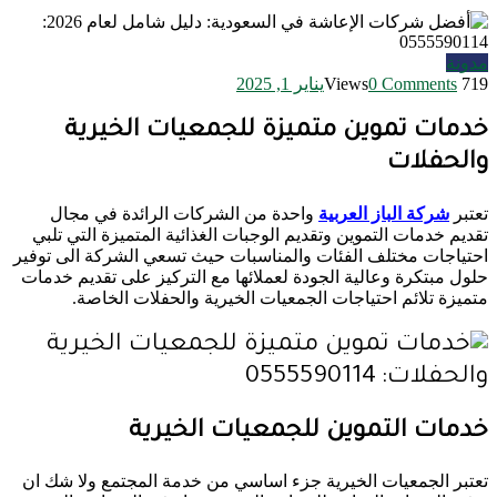
مدونة
719 Views
0 Comments
يناير 1, 2025
خدمات تموين متميزة للجمعيات الخيرية
والحفلات
تعتبر
شركة الباز العربية
واحدة من الشركات الرائدة في مجال
تقديم خدمات التموين وتقديم الوجبات الغذائية المتميزة التي تلبي
احتياجات مختلف الفئات والمناسبات حيث تسعي الشركة الى توفير
حلول مبتكرة وعالية الجودة لعملائها مع التركيز على تقديم خدمات
متميزة تلائم احتياجات الجمعيات الخيرية والحفلات الخاصة.
خدمات التموين للجمعيات الخيرية
تعتبر الجمعيات الخيرية جزء اساسي من خدمة المجتمع ولا شك ان