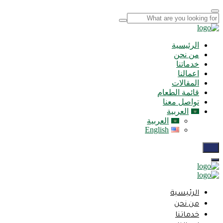
الرئيسية
من نحن
خدماتنا
اعمالنا
المقالات
قائمة الطعام
تواصل معنا
العربية
العربية
English
الرئيسية
من نحن
خدماتنا