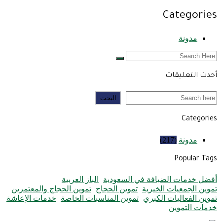
Categories
مدونة
أحدث التعليقات
البحث
البحث
Categories
مدونة
(217)
Popular Tags
أفضل خدمات الضيافة في السعودية
الباز العربية
تموين الجمعيات الخيرية
تموين الحجاج
تموين الحجاج والمعتمرين
تموين الفعاليات الكبري
تموين المناسبات الخاصة
خدمات الإعاشة
خدمات التموين