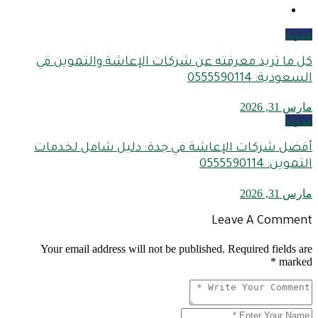
مدونة
كل ما تريد معرفته عن شركات الإعاشة والتموين في
السعودية: 0555590114
مارس 31, 2026
مدونة
أفضل شركات الإعاشة في جدة: دليل شامل لخدمات
التموين: 0555590114
مارس 31, 2026
Leave A Comment
Your email address will not be published. Required fields are
marked *