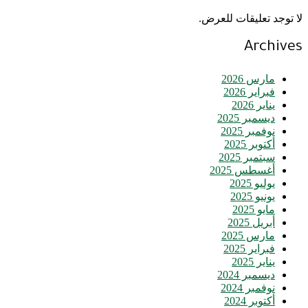
لا توجد تعليقات للعرض.
Archives
مارس 2026
فبراير 2026
يناير 2026
ديسمبر 2025
نوفمبر 2025
أكتوبر 2025
سبتمبر 2025
أغسطس 2025
يوليو 2025
يونيو 2025
مايو 2025
أبريل 2025
مارس 2025
فبراير 2025
يناير 2025
ديسمبر 2024
نوفمبر 2024
أكتوبر 2024