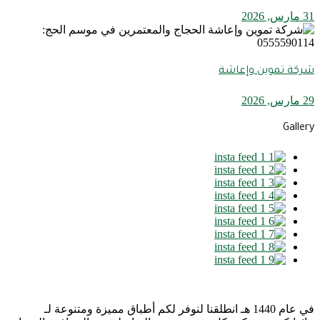
31 مارس, 2026
شركة تموين وإعاشة
29 مارس, 2026
Gallery
في عام 1440 هـ انطلقنا لنوفر لكم أطباق مميزة ومتنوعة لـ