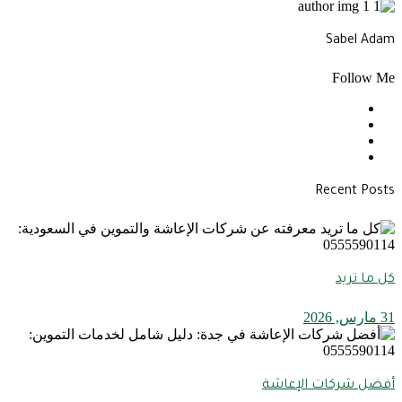
Sabel Adam
Follow Me
Recent Posts
كل ما تريد
31 مارس, 2026
أفضل شركات الإعاشة