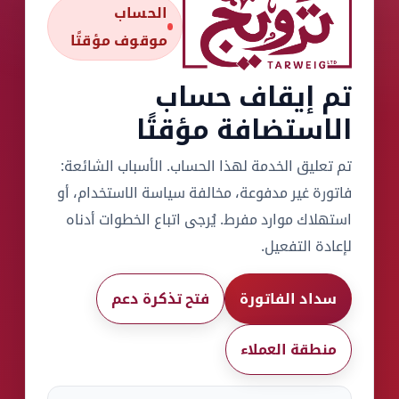
الحساب
موقوف مؤقتًا
تم إيقاف حساب
الاستضافة مؤقتًا
تم تعليق الخدمة لهذا الحساب. الأسباب الشائعة:
فاتورة غير مدفوعة، مخالفة سياسة الاستخدام، أو
استهلاك موارد مفرط. يُرجى اتباع الخطوات أدناه
لإعادة التفعيل.
سداد الفاتورة
فتح تذكرة دعم
منطقة العملاء