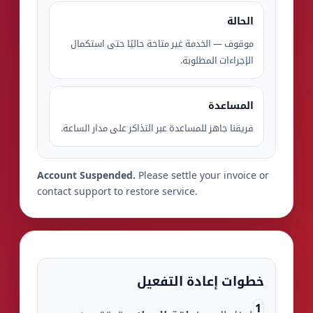
الحالة
موقوف — الخدمة غير متاحة حاليًا حتى استكمال
الإجراءات المطلوبة.
المساعدة
فريقنا جاهز للمساعدة عبر التذاكر على مدار الساعة.
Account Suspended.
Please settle your invoice or
contact support to restore service.
خطوات إعادة التفعيل
1