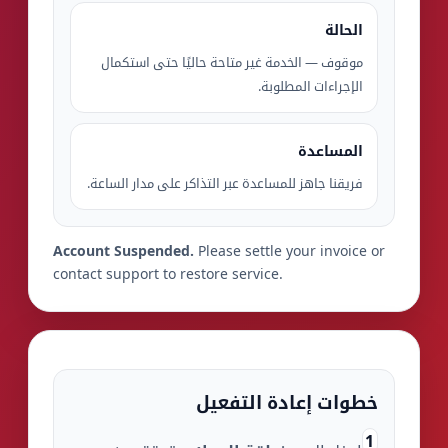
الحالة
موقوف — الخدمة غير متاحة حاليًا حتى استكمال
الإجراءات المطلوبة.
المساعدة
فريقنا جاهز للمساعدة عبر التذاكر على مدار الساعة.
Account Suspended.
Please settle your invoice or
contact support to restore service.
خطوات إعادة التفعيل
1