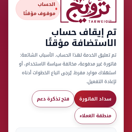
الحساب
موقوف مؤقتًا
تم إيقاف حساب
الاستضافة مؤقتًا
تم تعليق الخدمة لهذا الحساب. الأسباب الشائعة:
فاتورة غير مدفوعة، مخالفة سياسة الاستخدام، أو
استهلاك موارد مفرط. يُرجى اتباع الخطوات أدناه
لإعادة التفعيل.
سداد الفاتورة
فتح تذكرة دعم
منطقة العملاء