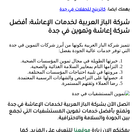
يهمك ايضا:
كاترينج للحفلات في جدة
شركة الباز العربية لخدمات الإعاشة: أفضل
شركة إعاشة وتموين في جدة
تتميز شركة الباز العربية بكونها من أبرز شركات التموين في جدة
التي توفر خدمات عالية الجودة بفضل:
خبرتها الطويلة في مجال تموين المؤسسات الصحية.
التزامها التام بمعايير السلامة الغذائية والصحية.
مرونتها في تلبية احتياجات المؤسسات المختلفة.
حصولها على التراخيص والشهادات الرسمية المعتمدة.
رضا العملاء وثقتهم المستمرة.
اتصل الآن بشركة الباز العربية لخدمات الإعاشة في جدة
وتمتع بأفضل خدمات تموين المستشفيات التي تجمع
بين الجودة والسلامة والاحترافية.
يمكنكم الان زيارة
موقعنا
للتعرف علي المزيد. كما