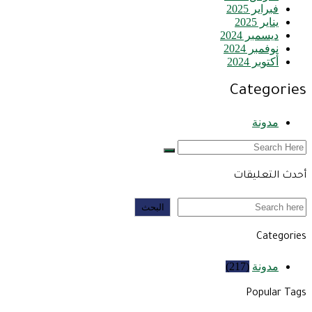
فبراير 2025
يناير 2025
ديسمبر 2024
نوفمبر 2024
أكتوبر 2024
Categories
مدونة
أحدث التعليقات
البحث
البحث
Categories
مدونة
(217)
Popular Tags