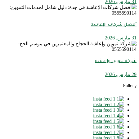
31 مارس, 2026
أفضل شركات الإعاشة
31 مارس, 2026
شركة تموين وإعاشة
29 مارس, 2026
Gallery