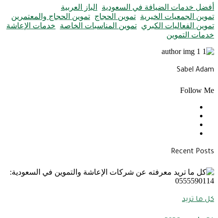
أفضل خدمات الضيافة في السعودية
الباز العربية
تموين الجمعيات الخيرية
تموين الحجاج
تموين الحجاج والمعتمرين
تموين الفعاليات الكبري
تموين المناسبات الخاصة
خدمات الإعاشة
خدمات التموين
Sabel Adam
Follow Me
Recent Posts
كل ما تريد