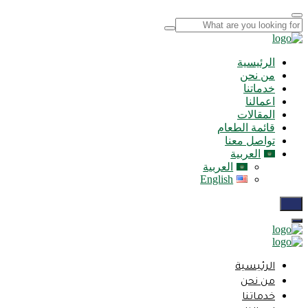
الرئيسية
من نحن
خدماتنا
اعمالنا
المقالات
قائمة الطعام
تواصل معنا
العربية
العربية
English
الرئيسية
من نحن
خدماتنا