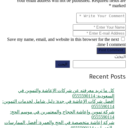
Your email address will not be published. Required fields are
marked *
Save my name, email, and website in this browser for the next
time I comment.
Post Comment
البحث
البحث
Recent Posts
كل ما تريد معرفته عن شركات الإعاشة والتموين في
السعودية: 0555590114
أفضل شركات الإعاشة في جدة: دليل شامل لخدمات التموين:
0555590114
شركة تموين وإعاشة الحجاج والمعتمرين في موسم الحج:
0555590114
شركة إعاشة متخصصة في الحج والعمرة: أفضل الممارسات
والخدمات: 0555590114