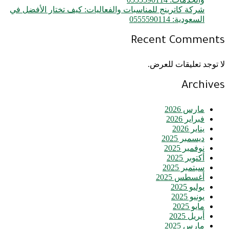
شركة كاترينج للمناسبات والفعاليات: كيف تختار الأفضل في
السعودية: 0555590114
Recent Comments
لا توجد تعليقات للعرض.
Archives
مارس 2026
فبراير 2026
يناير 2026
ديسمبر 2025
نوفمبر 2025
أكتوبر 2025
سبتمبر 2025
أغسطس 2025
يوليو 2025
يونيو 2025
مايو 2025
أبريل 2025
مارس 2025