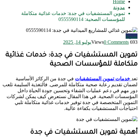
Home
مدونة
تموين المستشفيات في جدة: خدمات غذائية متكاملة
للمؤسسات الصحية: 0555590114
مدونة
693 Views
0 Comments
يوليو 14, 2025
تموين المستشفيات في جدة: خدمات غذائية
متكاملة للمؤسسات الصحية
تعد
خدمات تموين المستشفيات
في جدة من الركائز الأساسية
لضمان تقديم رعاية صحية متكاملة للمرضى. فالتغذية السليمة تلعب
دور مهم في دعم عمليات الشفاء وتحسين جودة الحياة داخل
المؤسسات الصحية. في هذا المقال نستعرض كيف يمكن لشركات
التموين المتخصصة في جدة توفير خدمات غذائية متكاملة تلبي
احتياجات المستشفيات بكفاءة عالية.
أهمية تموين المستشفيات في جدة