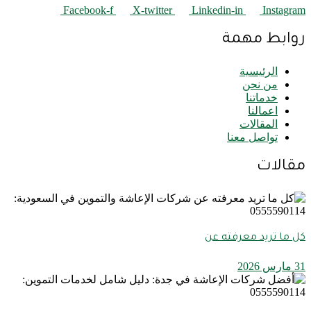
Facebook-f
X-twitter
Linkedin-in
Instagram
روابط مهمة
الرئيسية
من نحن
خدماتنا
اعمالنا
المقالات
تواصل معنا
مقالات
كل ما تريد معرفته عن
31 مارس 2026