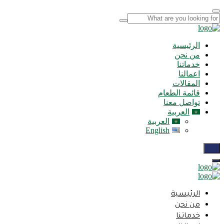
الرئيسية
من نحن
خدماتنا
اعمالنا
المقالات
قائمة الطعام
تواصل معنا
العربية
العربية
English
الرئيسية
من نحن
خدماتنا