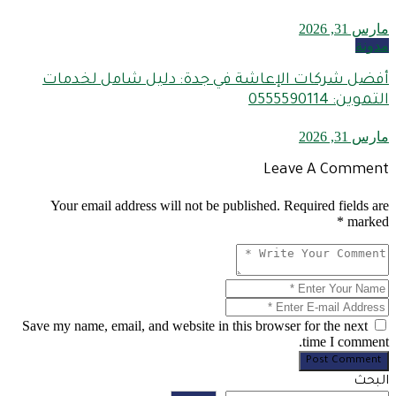
مارس 31, 2026
مدونة
أفضل شركات الإعاشة في جدة: دليل شامل لخدمات
التموين: 0555590114
مارس 31, 2026
Leave A Comment
Your email address will not be published. Required fields are
marked *
Save my name, email, and website in this browser for the next
time I comment.
Post Comment
البحث