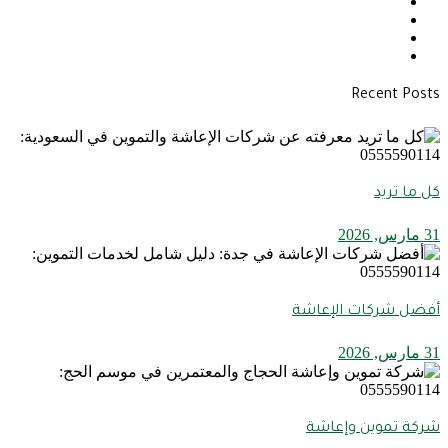
Recent Posts
كل ما تريد
31 مارس, 2026
أفضل شركات الإعاشة
31 مارس, 2026
شركة تموين وإعاشة