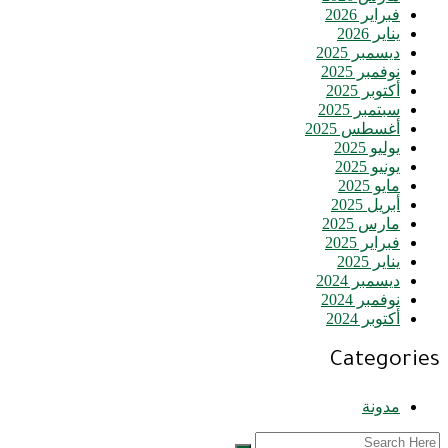
فبراير 2026
يناير 2026
ديسمبر 2025
نوفمبر 2025
أكتوبر 2025
سبتمبر 2025
أغسطس 2025
يوليو 2025
يونيو 2025
مايو 2025
أبريل 2025
مارس 2025
فبراير 2025
يناير 2025
ديسمبر 2024
نوفمبر 2024
أكتوبر 2024
Categories
مدونة